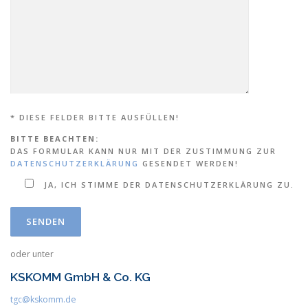
* DIESE FELDER BITTE AUSFÜLLEN!
BITTE BEACHTEN:
DAS FORMULAR KANN NUR MIT DER ZUSTIMMUNG ZUR
DATENSCHUTZERKLÄRUNG
GESENDET WERDEN!
JA, ICH STIMME DER DATENSCHUTZERKLÄRUNG ZU.
oder unter
KSKOMM GmbH & Co. KG
tgc@kskomm.de