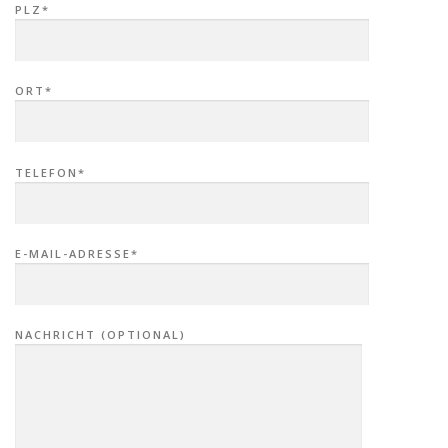
PLZ*
ORT*
TELEFON*
E-MAIL-ADRESSE*
NACHRICHT (OPTIONAL)