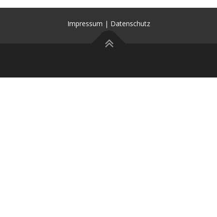
Impressum
|
Datenschutz